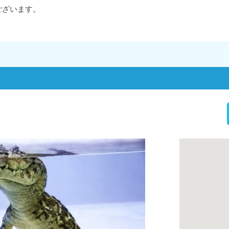
ございます。