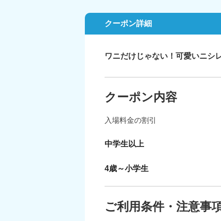
クーポン詳細
ワニだけじゃない！可愛いニシ
クーポン内容
入場料金の割引
中学生以上
4歳～小学生
ご利用条件・注意事