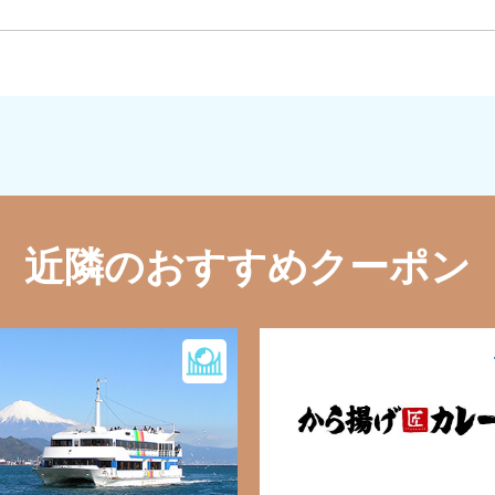
近隣のおすすめクーポン