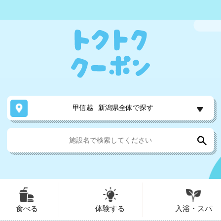
甲信越
新潟県全体で探す
食べる
体験する
入浴・スパ