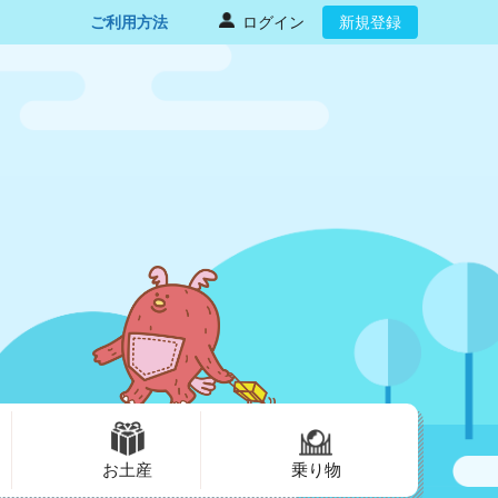
ご利用方法
ログイン
新規登録
お土産
乗り物