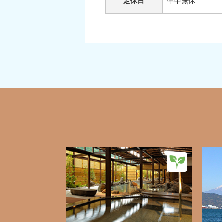
定休日
年中無休