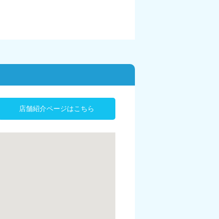
店舗紹介ページはこちら