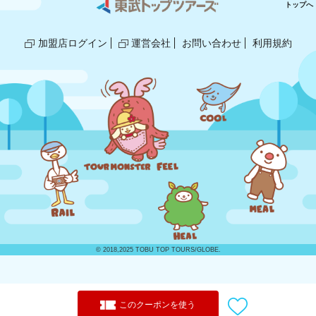
トップへ
加盟店ログイン
運営会社
お問い合わせ
利用規約
© 2018,2025 TOBU TOP TOURS/GLOBE.
このクーポンを使う