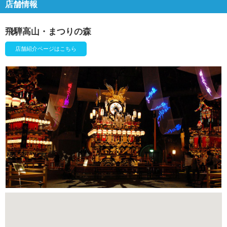
店舗情報
飛騨高山・まつりの森
店舗紹介ページはこちら