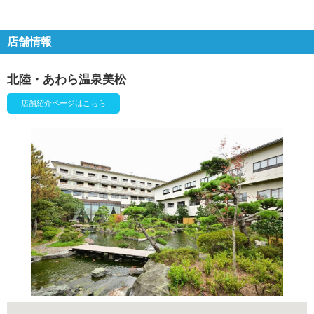
店舗情報
北陸・あわら温泉美松
店舗紹介ページはこちら