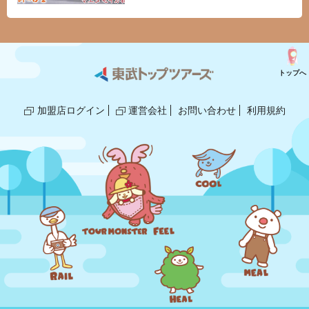
トップへ
加盟店ログイン
運営会社
お問い合わせ
利用規約