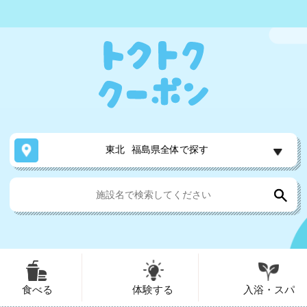
東北
福島県全体で探す
食べる
体験する
入浴・スパ