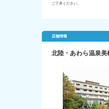
ご了承ください。
店舗情報
北陸・あわら温泉美