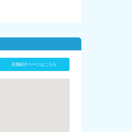
店舗紹介ページはこちら