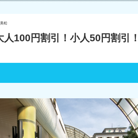
美松
人100円割引！小人50円割引