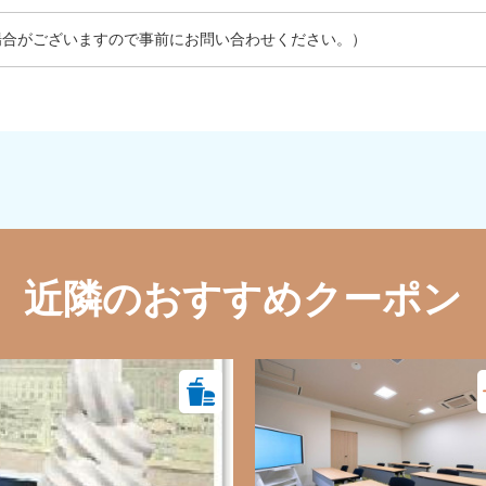
場合がございますので事前にお問い合わせください。）
近隣のおすすめクーポン