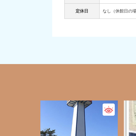
定休日
なし（休館日の