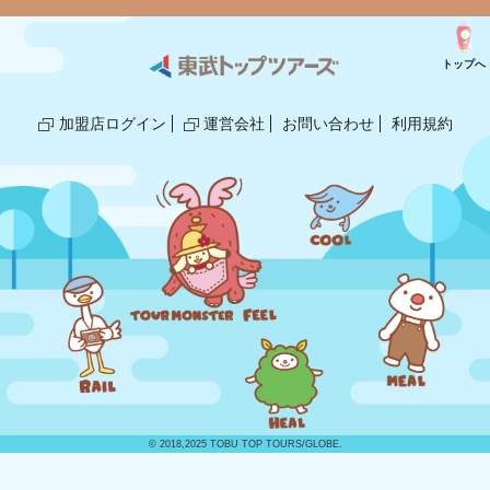
トップへ
加盟店ログイン
運営会社
お問い合わせ
利用規約
© 2018,2025 TOBU TOP TOURS/GLOBE.