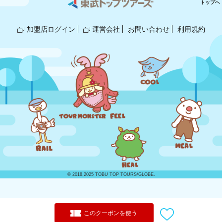
トップへ
加盟店ログイン
運営会社
お問い合わせ
利用規約
© 2018,2025 TOBU TOP TOURS/GLOBE.
このクーポンを使う