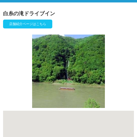
白糸の滝ドライブイン
店舗紹介ページはこちら