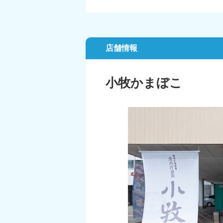
店舗情報
小牧かまぼこ