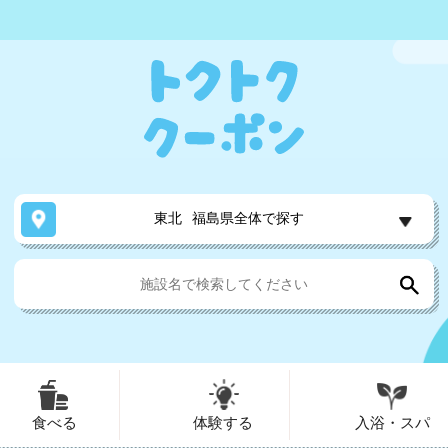
東北
福島県全体で探す
食べる
体験する
入浴・スパ