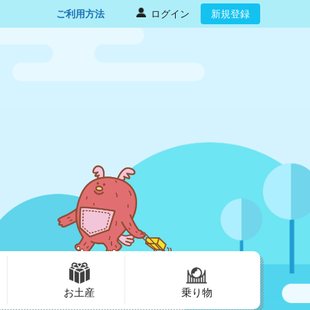
ご利用方法
ログイン
新規登録
お土産
乗り物