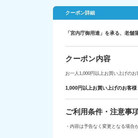
クーポン詳細
「宮内庁御用達」を承る、老舗
クーポン内容
お一人1,000円以上お買い上げ
1,000円以上お買い上げのお客様
ご利用条件・注意事
・内容は予告なく変更となる場合