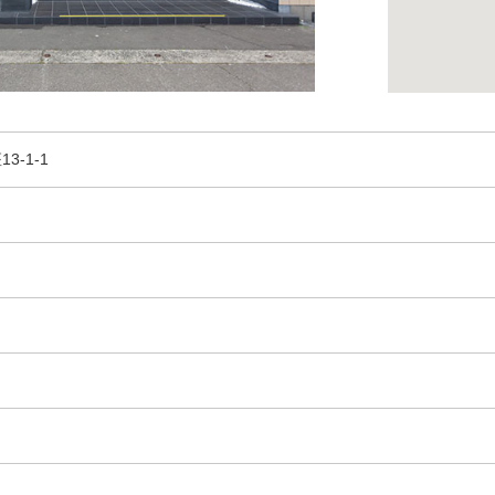
3-1-1