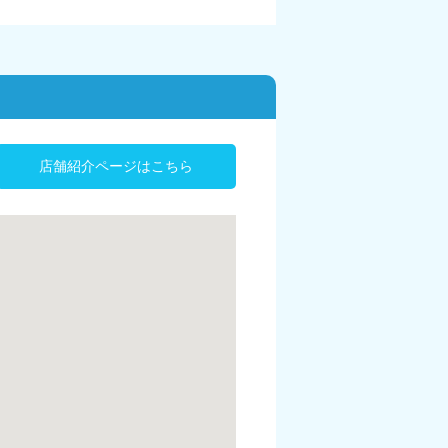
店舗紹介ページはこちら