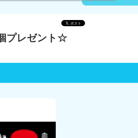
1個プレゼント☆