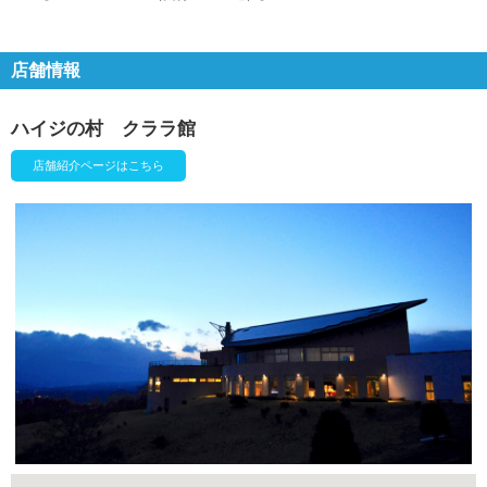
店舗情報
ハイジの村 クララ館
店舗紹介ページはこちら