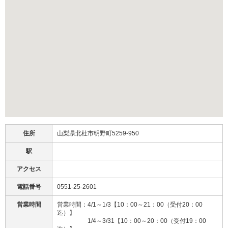
住所
山梨県北杜市明野町5259-950
駅
アクセス
電話番号
0551-25-2601
営業時間
営業時間：4/1～1/3【10：00～21：00（受付20：00
迄）】
1/4～3/31【10：00～20：00（受付19：00