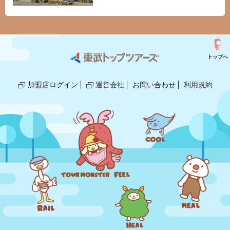
トップへ
加盟店ログイン
運営会社
お問い合わせ
利用規約