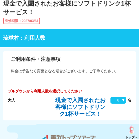
現金で入園されたお客様にソフトドリンク1杯
サービス！
有効期限：2027/03/31
琉球村：利用人数
ご利用条件・注意事項
料金は予告なく変更となる場合がございます。ご了承ください。
プルダウンから利用人数を選択してください
現金で入園されたお
大人
0
名
客様にソフトドリン
ク1杯サービス！
トップへ