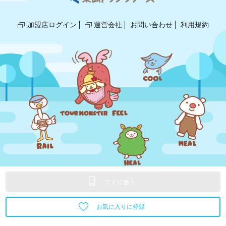
加盟店ログイン
運営会社
お問い合わせ
利用規約
© 2018,2025 TOBU TOP TOURS/GLOBE.
すぐに使う
お気に入りに登録