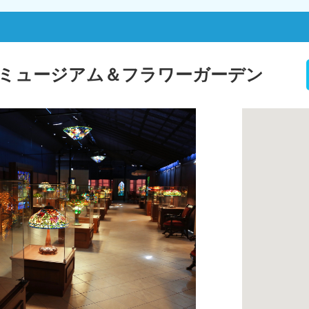
ミュージアム＆フラワーガーデン