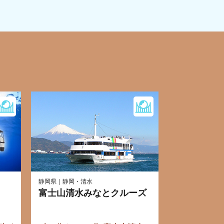
静岡県｜静岡・清水
富士山清水みなとクルーズ