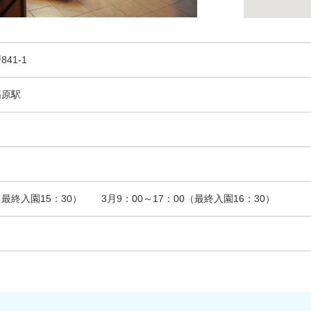
841-1
高原駅
0（最終入園15：30） 3月9：00～17：00（最終入園16：30）