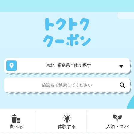
東北
福島県全体で探す
食べる
体験する
入浴・スパ