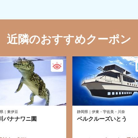
近隣のおすすめクーポン
県｜東伊豆
静岡県｜伊東・宇佐美・川奈
川バナナワニ園
ベルクルーズいとう