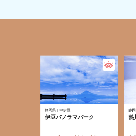
静岡県｜中伊豆
静岡
伊豆パノラマパーク
熱