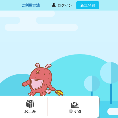
ご利用方法
ログイン
新規登録
お土産
乗り物