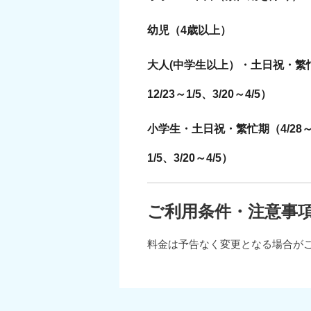
幼児（4歳以上）
大人(中学生以上）・土日祝・繁忙期（4
12/23～1/5、3/20～4/5）
小学生・土日祝・繁忙期（4/28～5/7
1/5、3/20～4/5）
ご利用条件・注意事
料金は予告なく変更となる場合が