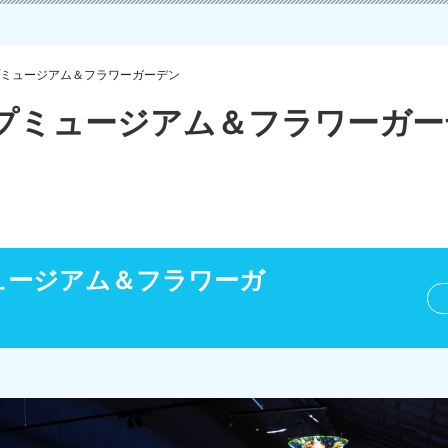
ミュージアム＆フラワーガーデン
プミュージアム＆フラワーガー
ュージアム＆フラワーガ