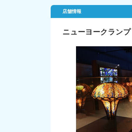
店舗情報
ニューヨークランプ