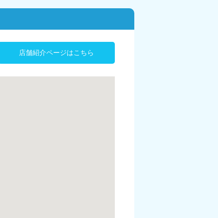
店舗紹介ページはこちら