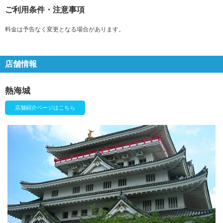
ご利用条件・注意事項
料金は予告なく変更となる場合があります。
店舗情報
熱海城
店舗紹介ページはこちら