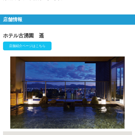
店舗情報
ホテル古湧園 遥
店舗紹介ページはこちら