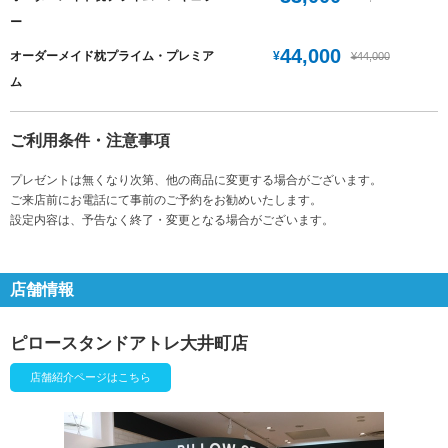
ー
44,000
¥
オーダーメイド枕プライム・プレミア
¥44,000
ム
ご利用条件・注意事項
プレゼントは無くなり次第、他の商品に変更する場合がございます。
ご来店前にお電話にて事前のご予約をお勧めいたします。
設定内容は、予告なく終了・変更となる場合がございます。
店舗情報
ピロースタンドアトレ大井町店
店舗紹介ページはこちら