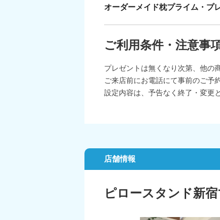
オーダーメイド枕プライム・プ
ご利用条件・注意事
プレゼントは無くなり次第、他の
ご来店前にお電話にて事前のご予
設定内容は、予告なく終了・変更
店舗情報
ピロースタンド新宿