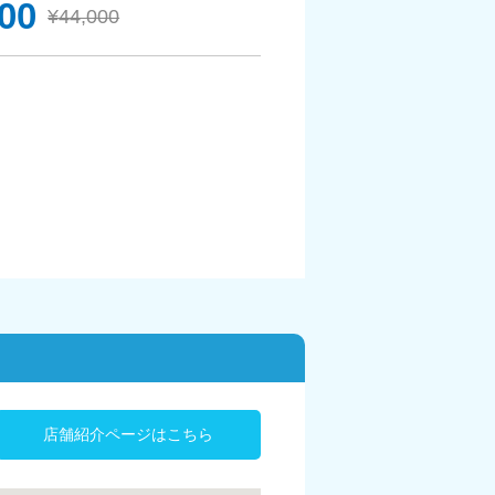
000
¥44,000
店舗紹介ページはこちら