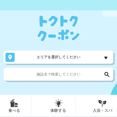
エリアを選択してください
食べる
体験する
入浴・スパ