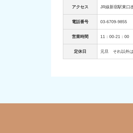
アクセス
JR線新宿駅東口
電話番号
03-6709-9855
営業時間
11：00-21：
定休日
元旦 それ以外