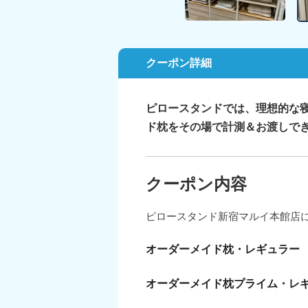
クーポン詳細
ピロースタンドでは、理想的な
ド枕をその場で計測＆お渡しで
クーポン内容
ピロースタンド新宿マルイ本館店
オーダーメイド枕・レギュラー
オーダーメイド枕プライム・レ