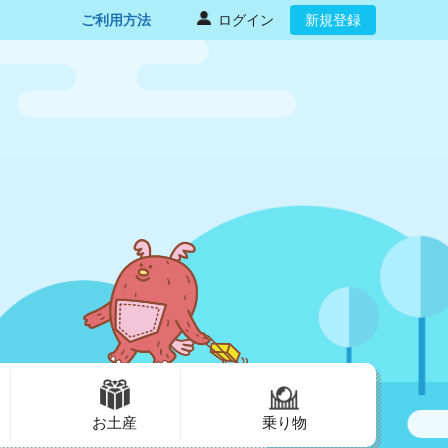
ご利用方法
ログイン
新規登録
お土産
乗り物