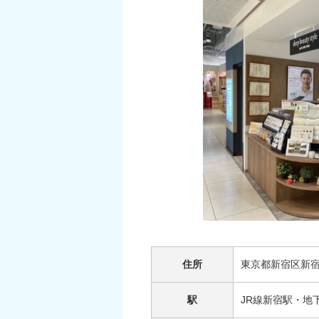
住所
東京都新宿区新宿3
駅
JR線新宿駅・地