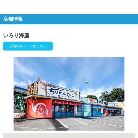
店舗情報
いろり海産
店舗紹介ページはこちら