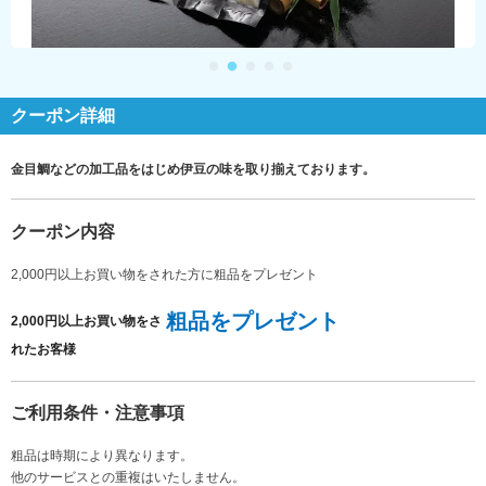
クーポン詳細
金目鯛などの加工品をはじめ伊豆の味を取り揃えております。
クーポン内容
2,000円以上お買い物をされた方に粗品をプレゼント
粗品をプレゼント
2,000円以上お買い物をさ
れたお客様
ご利用条件・注意事項
粗品は時期により異なります。
他のサービスとの重複はいたしません。