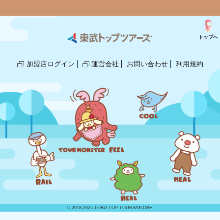
トップへ
加盟店ログイン
運営会社
お問い合わせ
利用規約
© 2018,2025 TOBU TOP TOURS/GLOBE.