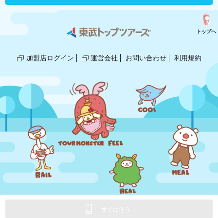
トップへ
加盟店ログイン
運営会社
お問い合わせ
利用規約
© 2018,2025 TOBU TOP TOURS/GLOBE.
すぐに使う