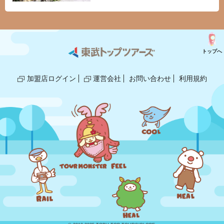
トップへ
加盟店ログイン
運営会社
お問い合わせ
利用規約