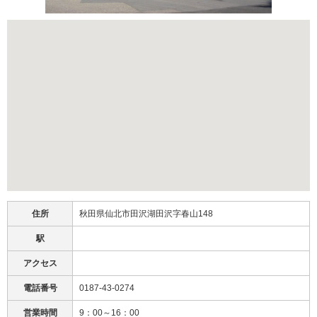
住所
秋田県仙北市田沢湖田沢字春山148
駅
アクセス
電話番号
0187-43-0274
営業時間
9：00～16：00