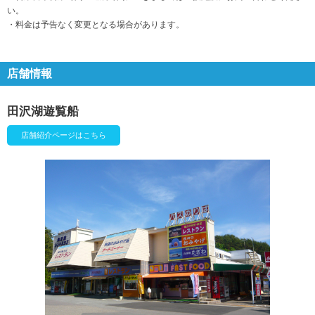
い。
・料金は予告なく変更となる場合があります。
店舗情報
田沢湖遊覧船
店舗紹介ページはこちら