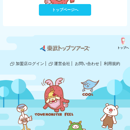
トップページへ
トップへ
加盟店ログイン
運営会社
お問い合わせ
利用規約