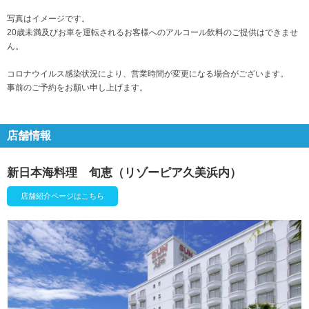
写真はイメージです。
20歳未満及びお車を運転されるお客様へのアルコール飲料のご提供はできませ
ん。
コロナウイルス感染状況により、営業時間が変更になる場合がございます。
事前のご予約をお願い申し上げます。
店舗情報
新日本海料理 旬恵（リゾーピア久美浜内）
店舗紹介ページはこちら