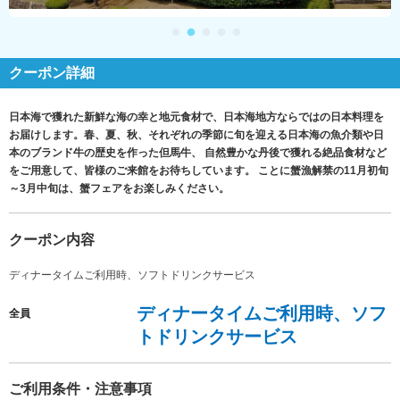
クーポン詳細
日本海で獲れた新鮮な海の幸と地元食材で、日本海地方ならではの日本料理を
お届けします。春、夏、秋、それぞれの季節に旬を迎える日本海の魚介類や日
本のブランド牛の歴史を作った但馬牛、 自然豊かな丹後で獲れる絶品食材など
をご用意して、皆様のご来館をお待ちしています。 ことに蟹漁解禁の11月初旬
～3月中旬は、蟹フェアをお楽しみください。
クーポン内容
ディナータイムご利用時、ソフトドリンクサービス
ディナータイムご利用時、ソフ
全員
トドリンクサービス
ご利用条件・注意事項