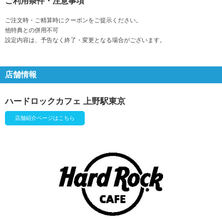
ご利用条件・注意事項
ご注文時・ご精算時にクーポンをご提示ください。
他特典との併用不可
設定内容は、予告なく終了・変更となる場合がございます。
店舗情報
ハードロックカフェ 上野駅東京
店舗紹介ページはこちら