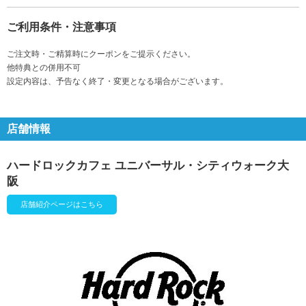
ご利用条件・注意事項
ご注文時・ご精算時にクーポンをご提示ください。
他特典との併用不可
設定内容は、予告なく終了・変更となる場合がございます。
店舗情報
ハードロックカフェ ユニバーサル・シティウォーク大
阪
店舗紹介ページはこちら