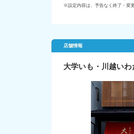
※設定内容は、予告なく終了・変
店舗情報
大学いも・川越いわ