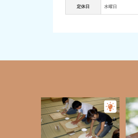
定休日
水曜日