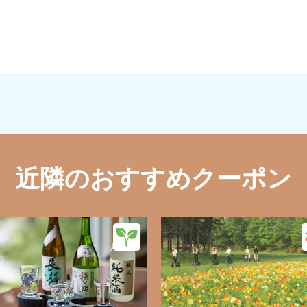
近隣のおすすめクーポン