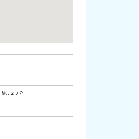
、徒歩２０分