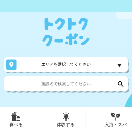
エリアを選択してください
食べる
体験する
入浴・スパ