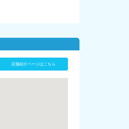
店舗紹介ページはこちら