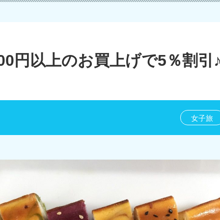
000円以上のお買上げで5％割引
女子旅