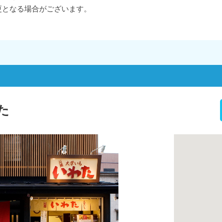
更となる場合がございます。
た