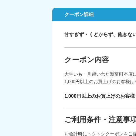
クーポン詳細
甘すぎず・くどからず、飽きな
クーポン内容
大学いも・川越いわた新富町本店
1,000円以上のお買上げのお客様
1,000円以上のお買上げのお客様
ご利用条件・注意事
お会計時にトクトククーポンをご