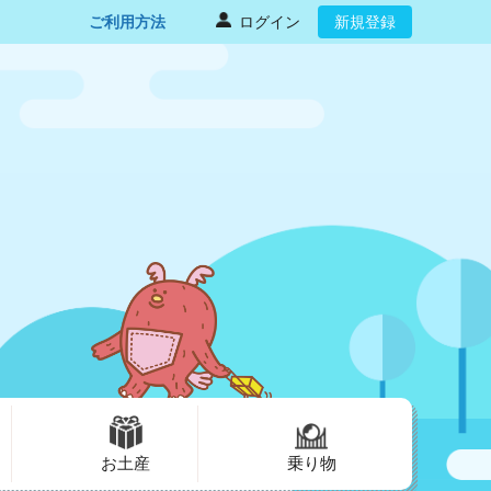
ご利用方法
ログイン
新規登録
お土産
乗り物