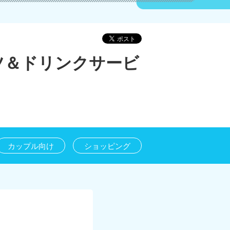
ツ＆ドリンクサービ
カップル向け
ショッピング