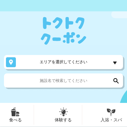
エリアを選択してください
食べる
体験する
入浴・スパ