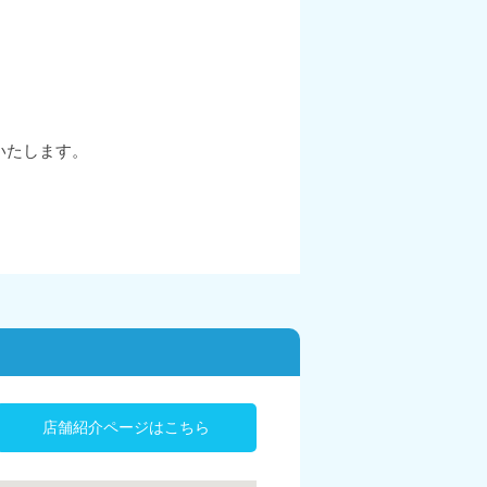
いたします。
店舗紹介ページはこちら