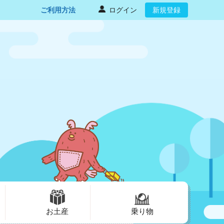
ご利用方法
ログイン
新規登録
お土産
乗り物