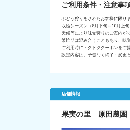
ご利用条件・注意事
ぶどう狩りをされたお客様に限り
収穫シーズン（8月下旬～10月上
天候等により味覚狩りのご案内が
繁忙期は混み合うこともあり、味
ご利用時にトクトククーポンをご
設定内容は、予告なく終了・変更
店舗情報
果実の里 原田農園