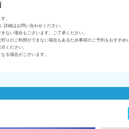
項
ます。
旬）詳細はお問い合わせください。
できない場合もございます。ご了承ください。
覚狩りのご利用ができない場合もあるため事前のご予約をおすすめ
提示ください。
となる場合がございます。