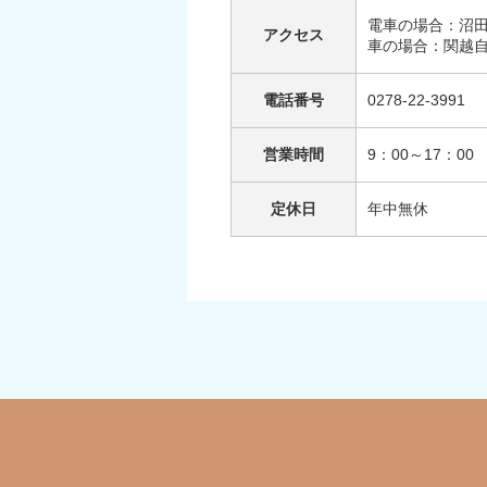
電車の場合：沼
アクセス
車の場合：関越
電話番号
0278-22-3991
営業時間
9：00～17：0
定休日
年中無休