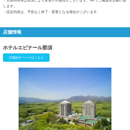
・営業時間等は状況により変更の可能性がございます。HPでご確認をお願い致
します。
・設定内容は、予告なく終了・変更となる場合がございます。
店舗情報
ホテルエピナール那須
店舗紹介ページはこちら