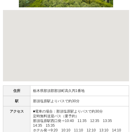
住所
栃木県那須郡那須町高久丙1番地
駅
那須塩原駅よりバスで約30分
アクセス
■電車の場合：那須塩原駅よりバスで約30分
定時無料送迎バス（要予約）
那須塩原駅西口発⇒10:40 11:35 12:35 13:35
14:35 15:35
ホテル発⇒9:20 10:10 11:10 12:10 13:10 14:10