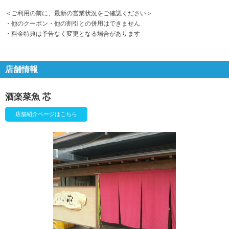
＜ご利用の前に、最新の営業状況をご確認ください＞
・他のクーポン・他の割引との併用はできません
・料金特典は予告なく変更となる場合があります
店舗情報
酒楽菜魚 芯
店舗紹介ページはこちら