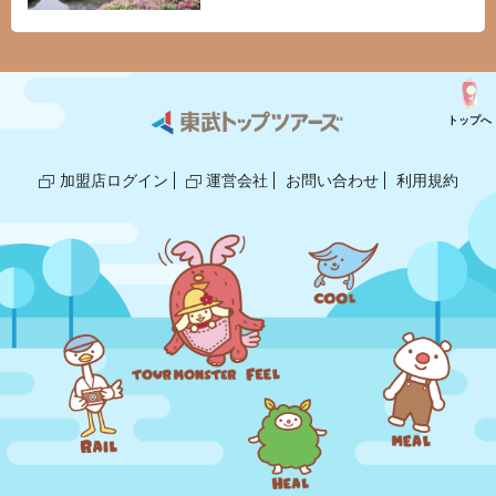
トップへ
加盟店ログイン
運営会社
お問い合わせ
利用規約