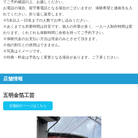
てご予約確認の上、お越しください。
お電話の場合、留守番電話となる場合がございますが、体験希望と連絡先を入
れてください。折り返し返答します。
※5名以上～10名までの人数でお申し込みください。
※あくまでも所要時間は目安です。個人の作業が多く、一人一人制作時間は変
わります。くれぐれも体験時間に余裕を持ってご予約下さい。
※体験代金のお支払い方法は現金のみとさせて頂きます。
※他の割引との併用はできません。
※写真はイメージです。
※特典・料金は予告なく変更となる場合があります。ご了承ください。
店舗情報
五明金箔工芸
店舗紹介ページはこちら