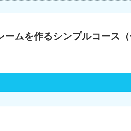
レームを作るシンプルコース