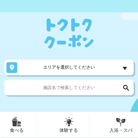
エリアを選択してください
食べる
体験する
入浴・スパ