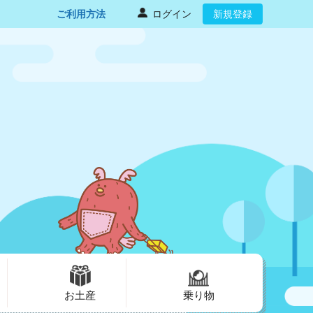
ご利用方法
ログイン
新規登録
お土産
乗り物