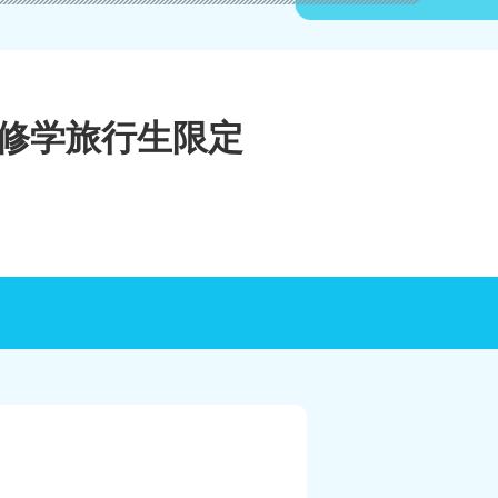
（修学旅行生限定