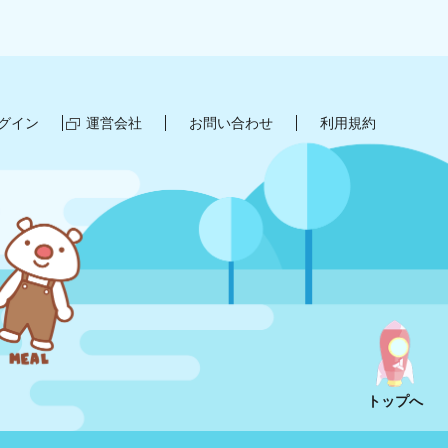
グイン
運営会社
お問い合わせ
利用規約
トップへ