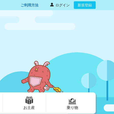
ご利用方法
ログイン
新規登録
お土産
乗り物