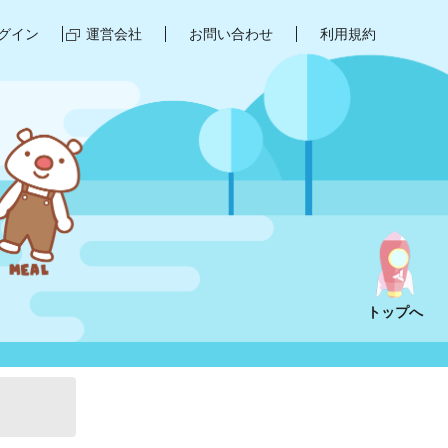
グイン
運営会社
お問い合わせ
利用規約
トップへ