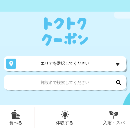
エリアを選択してください
食べる
体験する
入浴・スパ