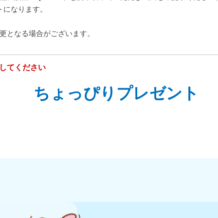
トになります。
更となる場合がございます。
してください
ちょっぴりプレゼント