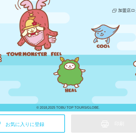
加盟店ロ
© 2018,2025 TOBU TOP TOURS/GLOBE.
印刷
お気に入りに登録