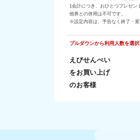
1会計につき、おひとつプレゼン
他券との併用は不可です。
※設定内容は、予告なく終了・変
プルダウンから利用人数を選択
えびせんべい
をお買い上げ
のお客様