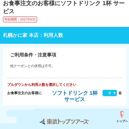
お食事注文のお客様にソフトドリンク 1杯 サー
ビス
有効期限：2027/03/31
札幌かに家 本店：利用人数
ご利用条件・注意事項
他クーポンとの併用は不可。
プルダウンから利用人数を選択してください
ソフトドリンク 1杯
お食事注文のお客様に
0
名
サービス
トップへ