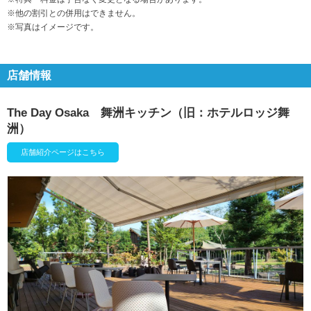
※他の割引との併用はできません。
※写真はイメージです。
店舗情報
The Day Osaka 舞洲キッチン（旧：ホテルロッジ舞
洲）
店舗紹介ページはこちら