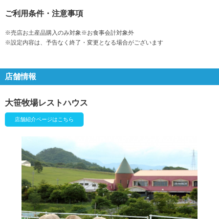
ご利用条件・注意事項
※売店お土産品購入のみ対象※お食事会計対象外
※設定内容は、予告なく終了・変更となる場合がございます
店舗情報
大笹牧場レストハウス
店舗紹介ページはこちら