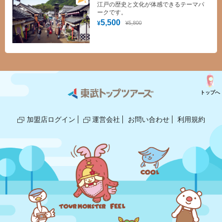
江戸の歴史と文化が体感できるテーマパ
ークです。
5,500
¥5,800
¥
トップへ
加盟店ログイン
運営会社
お問い合わせ
利用規約