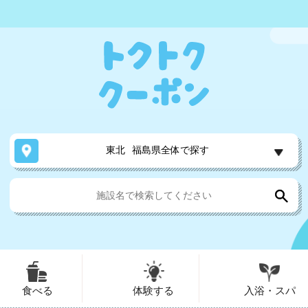
東北
福島県全体で探す
食べる
体験する
入浴・スパ