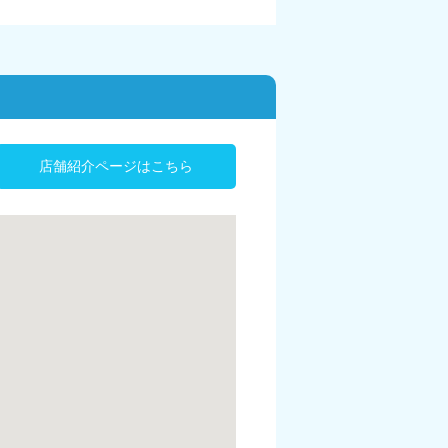
店舗紹介ページはこちら