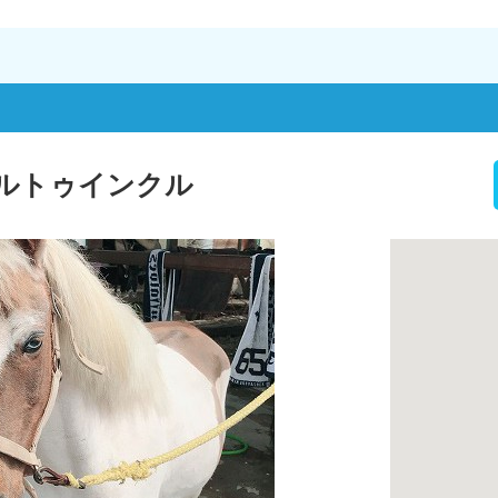
ルトゥインクル