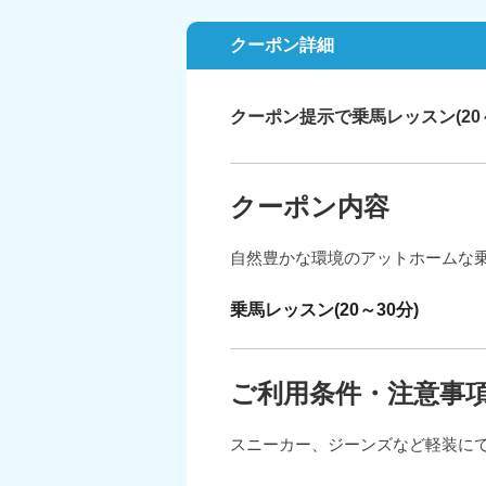
クーポン詳細
クーポン提示で乗馬レッスン(20～3
クーポン内容
自然豊かな環境のアットホームな乗
乗馬レッスン(20～30分)
ご利用条件・注意事
スニーカー、ジーンズなど軽装に