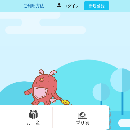
ご利用方法
ログイン
新規登録
お土産
乗り物