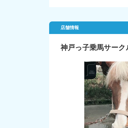
店舗情報
神戸っ子乗馬サーク