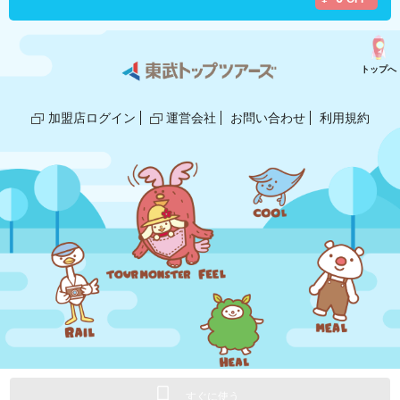
トップへ
加盟店ログイン
運営会社
お問い合わせ
利用規約
© 2018,2025 TOBU TOP TOURS/GLOBE.
すぐに使う