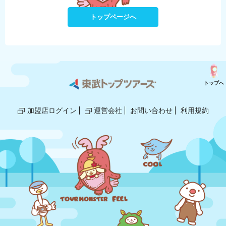
トップページへ
トップへ
加盟店ログイン
運営会社
お問い合わせ
利用規約