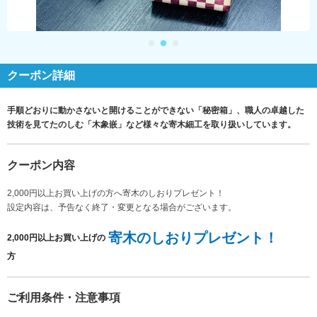
クーポン詳細
手順どおりに動かさないと開けることができない「秘密箱」、職人の卓越した
技術を見てたのしむ「木象嵌」など様々な寄木細工を取り扱いしています。
クーポン内容
2,000円以上お買い上げの方へ寄木のしおりプレゼント！
設定内容は、予告なく終了・変更となる場合がございます。
寄木のしおりプレゼント！
2,000円以上お買い上げの
方
ご利用条件・注意事項