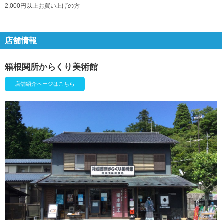
2,000円以上お買い上げの方
店舗情報
箱根関所からくり美術館
店舗紹介ページはこちら