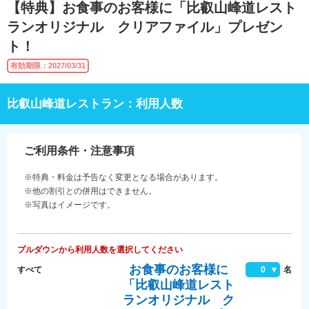
【特典】お食事のお客様に「比叡山峰道レスト
ランオリジナル クリアファイル」プレゼン
ト！
有効期限：2027/03/31
比叡山峰道レストラン：利用人数
ご利用条件・注意事項
※特典・料金は予告なく変更となる場合があります。
※他の割引との併用はできません。
※写真はイメージです。
プルダウンから利用人数を選択してください
お食事のお客様に
すべて
0
名
「比叡山峰道レスト
ランオリジナル ク