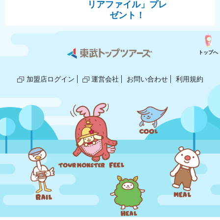
リアファイル」プレ
ゼント！
トップへ
加盟店ログイン
運営会社
お問い合わせ
利用規約