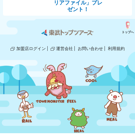
リアファイル」プレ
ゼント！
トップへ
加盟店ログイン
運営会社
お問い合わせ
利用規約