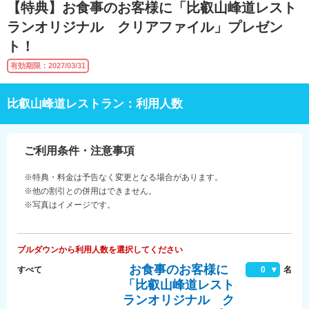
【特典】お食事のお客様に「比叡山峰道レスト
ランオリジナル クリアファイル」プレゼン
ト！
有効期限：2027/03/31
比叡山峰道レストラン：利用人数
ご利用条件・注意事項
※特典・料金は予告なく変更となる場合があります。
※他の割引との併用はできません。
※写真はイメージです。
プルダウンから利用人数を選択してください
お食事のお客様に
すべて
0
名
「比叡山峰道レスト
ランオリジナル ク