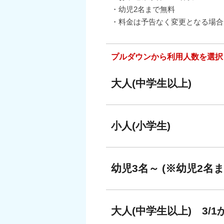
・幼児2名まで無料
・料金は予告なく変更となる場合
プルダウンから利用人数を選択
大人(中学生以上)
小人(小学生)
幼児3名～ (※幼児2名
大人(中学生以上) 3/1