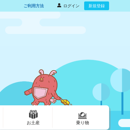
ご利用方法
ログイン
新規登録
お土産
乗り物