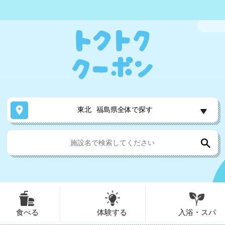
東北
福島県全体で探す
食べる
体験する
入浴・スパ