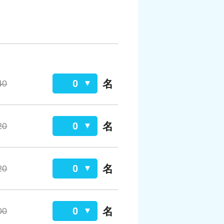
名
0
40
名
0
20
名
0
20
名
0
00