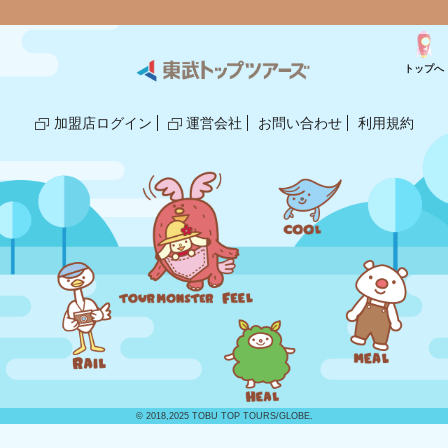
トップへ
加盟店ログイン
運営会社
お問い合わせ
利用規約
© 2018,2025 TOBU TOP TOURS/GLOBE.