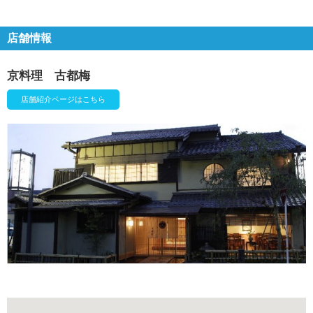
店舗情報
京料理 古都梅
店舗紹介ページはこちら