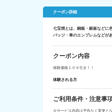
クーポン詳細
七宝焼とは、銅板・銀板などに
バッジ・車のエンブレムなどが
クーポン内容
体験価格１０％引き！！
体験される方
ご利用条件・注意事
※サービス内容は予告なく変更と