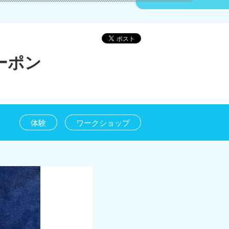
ーポン
体験
ワークショップ