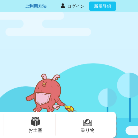
ご利用方法
ログイン
新規登録
お土産
乗り物