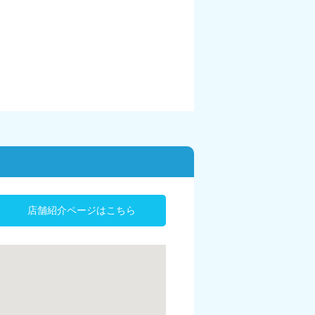
店舗紹介ページはこちら