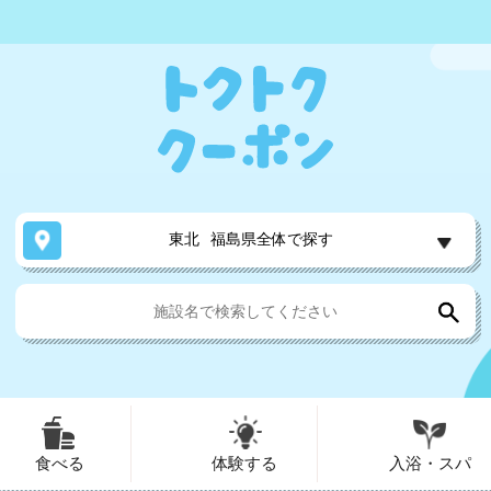
東北
福島県全体で探す
食べる
体験する
入浴・スパ