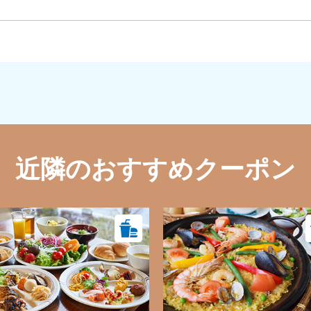
近隣のおすすめクーポン