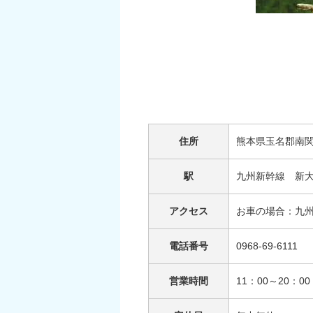
住所
熊本県玉名郡南
駅
九州新幹線 新
アクセス
お車の場合：九州
電話番号
0968-69-6111
営業時間
11：00～20：00