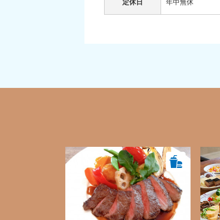
定休日
年中無休