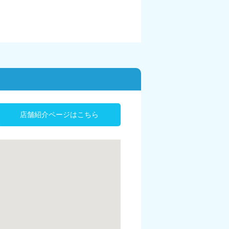
店舗紹介ページはこちら