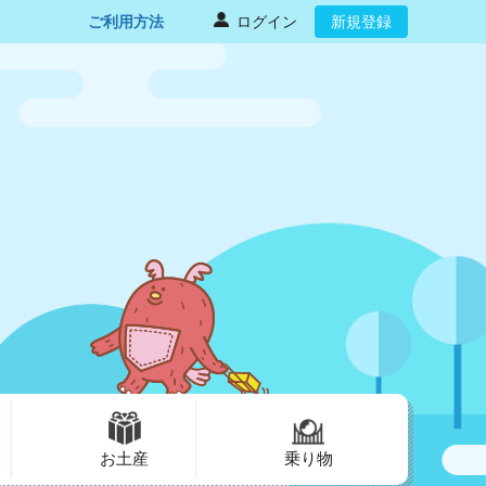
ご利用方法
ログイン
新規登録
お土産
乗り物