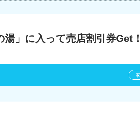
湯」に入って売店割引券Get