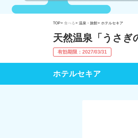
TOP
食べる
温泉・旅館
ホテルセキア
天然温泉「うさぎの
有効期限：2027/03/31
ホテルセキア