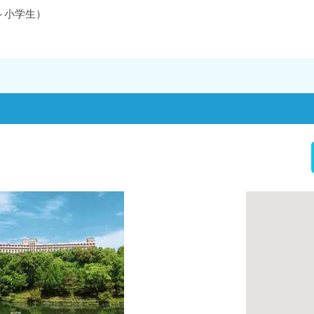
～小学生）