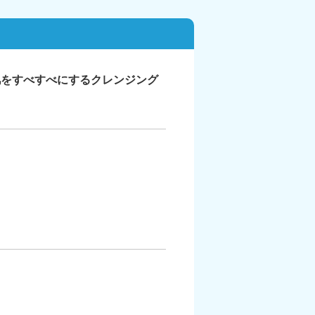
肌をすべすべにするクレンジング