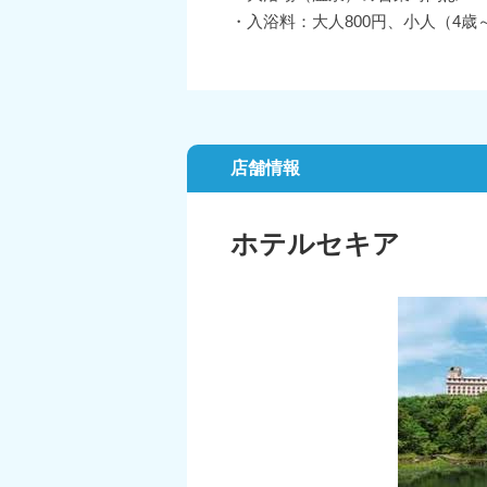
・入浴料：大人800円、小人（4歳
店舗情報
ホテルセキア