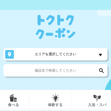
エリアを選択してください
食べる
体験する
入浴・スパ