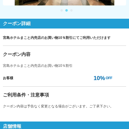
クーポン詳細
宮島ホテルまこと内売店のお買い物10％割引にてご利用いただけます
クーポン内容
宮島ホテルまこと内売店のお買い物10％割引
10%
お客様
OFF
ご利用条件・注意事項
クーポン内容は予告なく変更となる場合がございます。ご了承下さい。
店舗情報