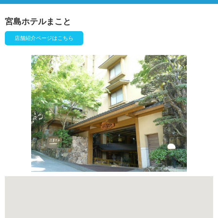
宮島ホテルまこと
店舗紹介ページはこちら