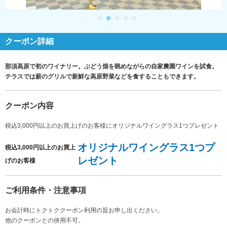
クーポン詳細
那須高原で初のワイナリー。ぶどう畑を眺めながらの自家農園ワインを試食。
テラスでは薪のグリルで新鮮な高原野菜などを食することもできます。
クーポン内容
税込3,000円以上のお買上げのお客様にオリジナルワイングラス1つプレゼント
オリジナルワイングラス1つプ
税込3,000円以上のお買上
レゼント
げのお客様
ご利用条件・注意事項
お会計時にトクトククーポン利用の旨お申し出ください。
他のクーポンとの併用不可。