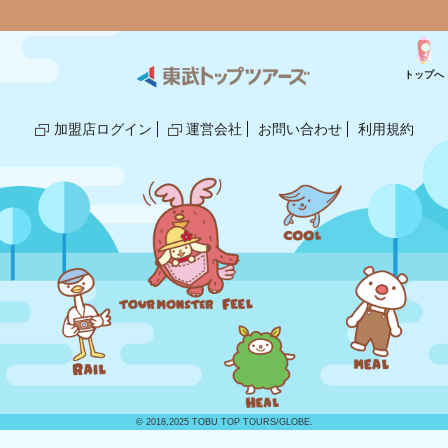
トップへ
加盟店ログイン
運営会社
お問い合わせ
利用規約
© 2018,2025 TOBU TOP TOURS/GLOBE.