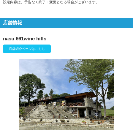
設定内容は、予告なく終了・変更となる場合がございます。
店舗情報
nasu 661wine hills
店舗紹介ページはこちら