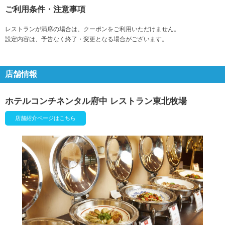
ご利用条件・注意事項
レストランが満席の場合は、クーポンをご利用いただけません。
設定内容は、予告なく終了・変更となる場合がございます。
店舗情報
ホテルコンチネンタル府中 レストラン東北牧場
店舗紹介ページはこちら