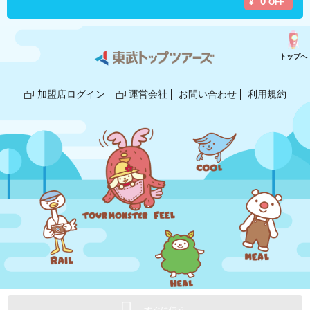
0
¥
OFF
トップへ
加盟店ログイン
運営会社
お問い合わせ
利用規約
© 2018,2025 TOBU TOP TOURS/GLOBE.