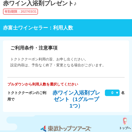
赤ワイン入浴剤プレゼント♪
有効期限：2027/03/31
赤富士ワインセラー：利用人数
ご利用条件・注意事項
トクトククーポン利用の旨、お申し出ください。
設定内容は、予告なく終了・変更となる場合がございます。
プルダウンから利用人数を選択してください
赤ワイン入浴剤プレ
トクトククーポンのご利
0
名
ゼント（1グループ
用で
1つ）
トップへ