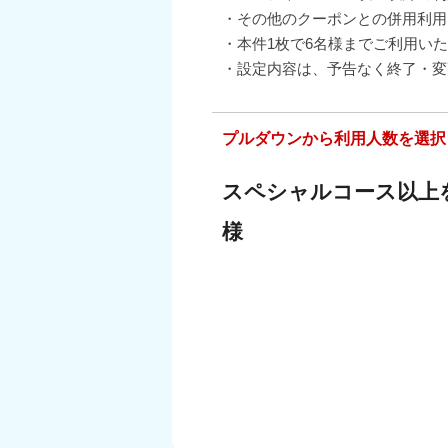
・その他のクーポンとの併用利用
・本件1枚で6名様までご利用い
・設定内容は、予告なく終了・変
プルダウンから利用人数を選択
スペシャルコース以上
様