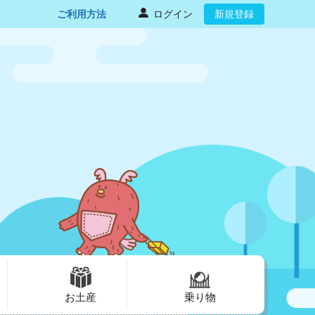
ご利用方法
ログイン
新規登録
お土産
乗り物