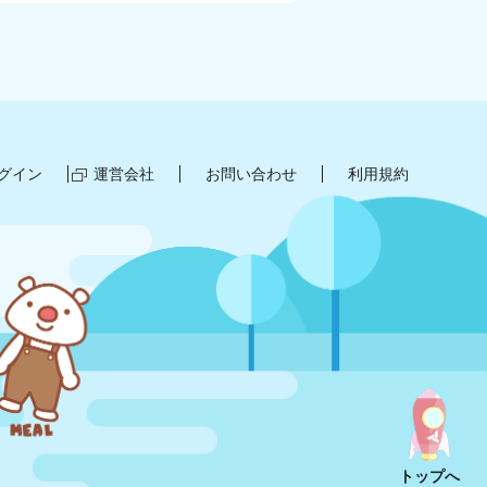
グイン
運営会社
お問い合わせ
利用規約
トップへ