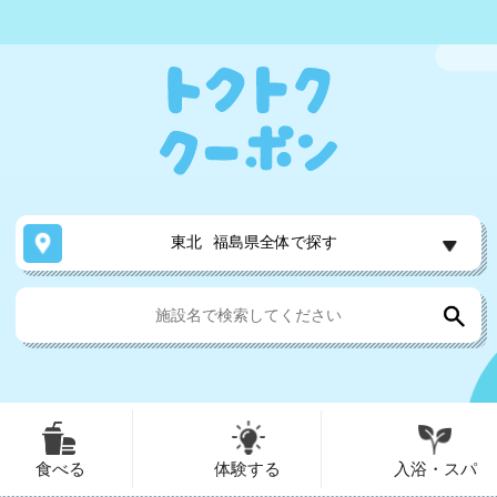
東北
福島県全体で探す
食べる
体験する
入浴・スパ