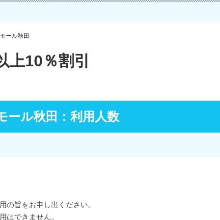
ンモール秋田
上10％割引
モール秋田：利用人数
用の旨をお申し出ください。
用はできません。