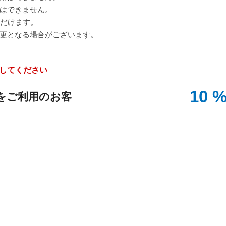
はできません。
ただけます。
更となる場合がございます。
してください
10 
をご利用のお客