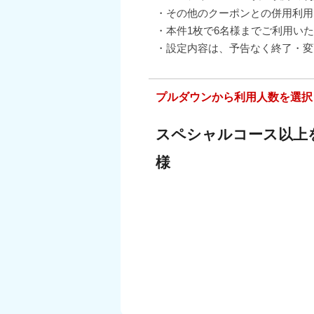
・その他のクーポンとの併用利用
・本件1枚で6名様までご利用い
・設定内容は、予告なく終了・変
プルダウンから利用人数を選択
スペシャルコース以上
様