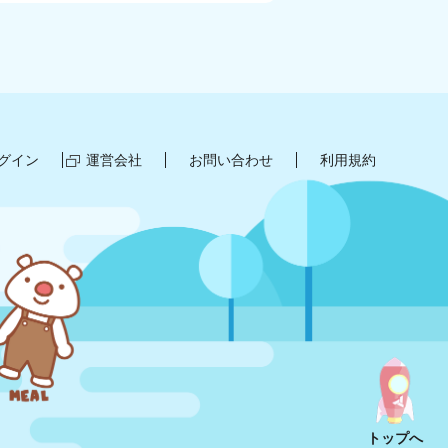
グイン
運営会社
お問い合わせ
利用規約
トップへ