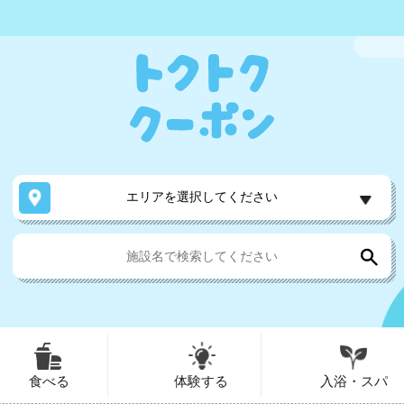
エリアを選択してください
食べる
体験する
入浴・スパ