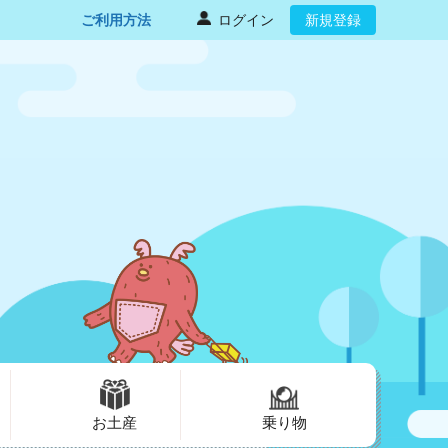
ご利用方法
ログイン
新規登録
お土産
乗り物