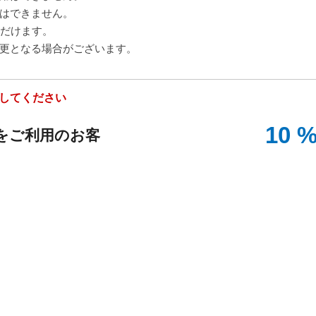
はできません。
ただけます。
更となる場合がございます。
してください
10 
をご利用のお客