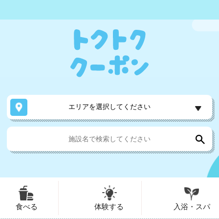
エリアを選択してください
食べる
体験する
入浴・スパ