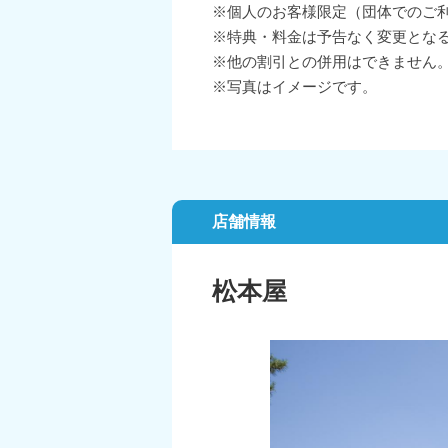
※個人のお客様限定（団体でのご
※特典・料金は予告なく変更とな
※他の割引との併用はできません
※写真はイメージです。
店舗情報
松本屋