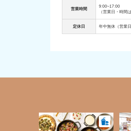
9:00~17:00
営業時間
（営業日・時間
定休日
年中無休（営業