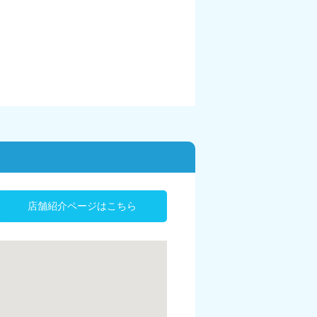
店舗紹介ページはこちら