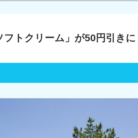
ソフトクリーム」が50円引きに