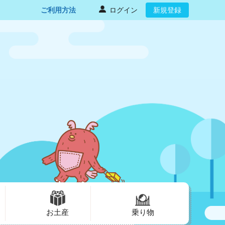
ご利用方法
ログイン
新規登録
お土産
乗り物