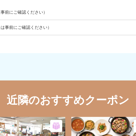
は事前にご確認ください）
日は事前にご確認ください）
近隣のおすすめクーポン